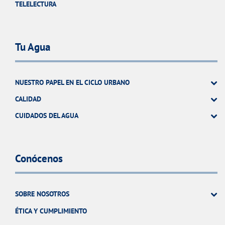
TELELECTURA
Tu Agua
NUESTRO PAPEL EN EL CICLO URBANO
CALIDAD
CUIDADOS DEL AGUA
Conócenos
SOBRE NOSOTROS
ÉTICA Y CUMPLIMIENTO