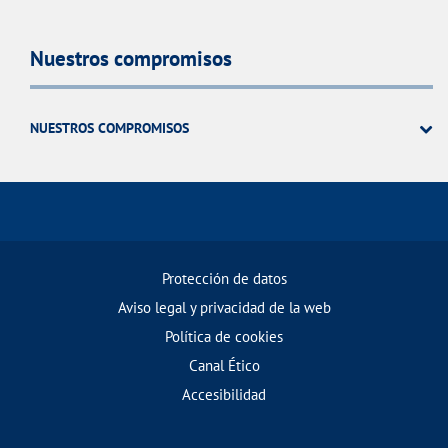
Nuestros compromisos
NUESTROS COMPROMISOS
Protección de datos
Aviso legal y privacidad de la web
Política de cookies
Canal Ético
Accesibilidad