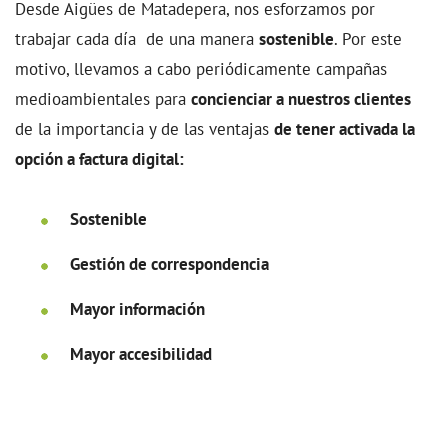
Desde Aigües de Matadepera, nos esforzamos por
trabajar cada día de una manera
sostenible
. Por este
motivo, llevamos a cabo periódicamente campañas
medioambientales para
concienciar a nuestros clientes
de la importancia y de las ventajas
de tener activada la
opción a factura digital:
Sostenible
Gestión de correspondencia
Mayor información
Mayor accesibilidad