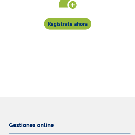
Regístrate ahora
Gestiones online