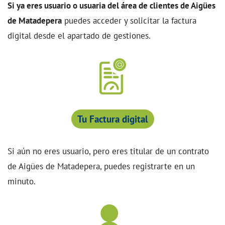
Si ya eres usuario o usuaria del área de clientes de Aigües
de Matadepera
puedes acceder y solicitar la factura
digital desde el apartado de gestiones.
Tu Factura digital
Si aún no eres usuario, pero eres titular de un contrato
de Aigües de Matadepera, puedes registrarte en un
minuto.