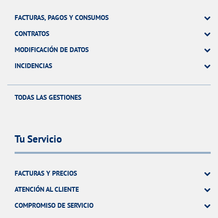
FACTURAS, PAGOS Y CONSUMOS
CONTRATOS
MODIFICACIÓN DE DATOS
INCIDENCIAS
TODAS LAS GESTIONES
Tu Servicio
FACTURAS Y PRECIOS
ATENCIÓN AL CLIENTE
COMPROMISO DE SERVICIO