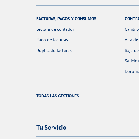
FACTURAS, PAGOS Y CONSUMOS
CONTR
Lectura de contador
Cambio 
Pago de facturas
Alta de
Duplicado facturas
Baja de
Solicit
Docume
TODAS LAS GESTIONES
Tu Servicio