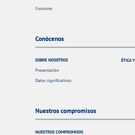
Consumo
Conócenos
SOBRE NOSOTROS
ÉTICA 
Presentación
Datos significativos
Nuestros compromisos
NUESTROS COMPROMISOS