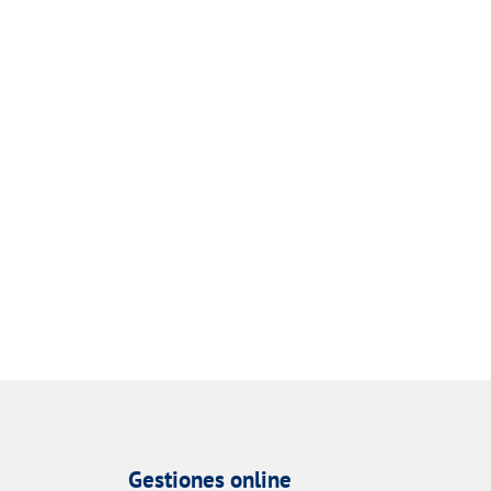
Gestiones online