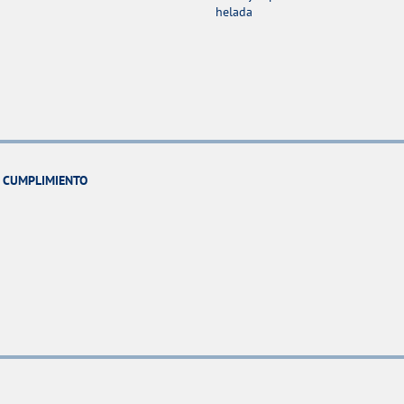
helada
Y CUMPLIMIENTO