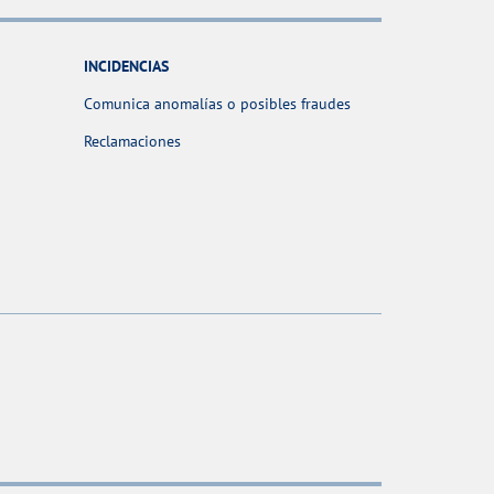
INCIDENCIAS
Comunica anomalías o posibles fraudes
Reclamaciones