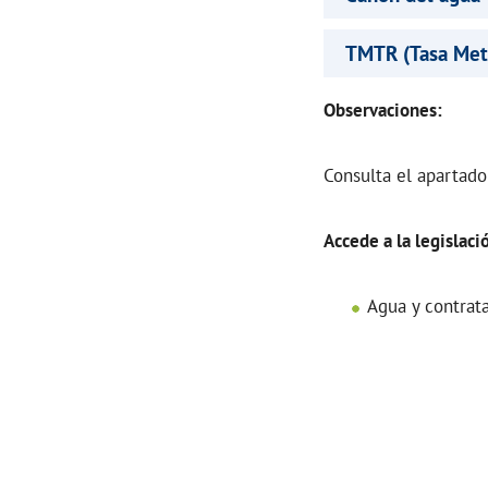
TMTR (Tasa Metr
Observaciones:
Consulta el apartado
Accede a la legislació
Agua y contrata