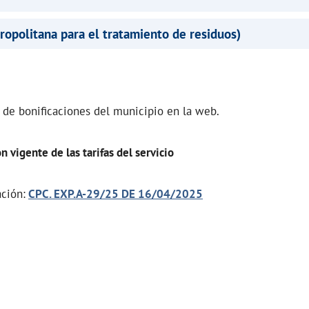
opolitana para el tratamiento de residuos)
 de bonificaciones del municipio en la web.
n vigente de las tarifas del servicio
ción:
CPC. EXP.A-29/25 DE 16/04/2025